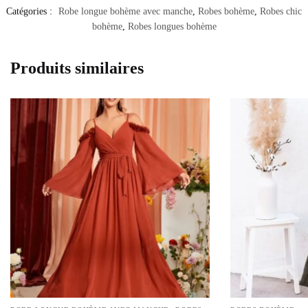
Catégories :
Robe longue bohème avec manche
,
Robes bohème
,
Robes chic
bohème
,
Robes longues bohème
Produits similaires