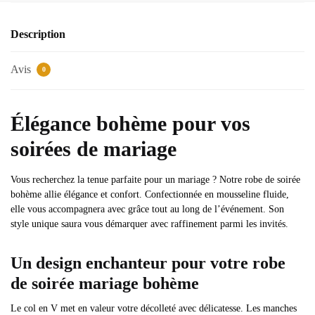
Description
Avis
0
Élégance bohème pour vos
soirées de mariage
Vous recherchez la tenue parfaite pour un mariage ? Notre robe de soirée
bohème allie élégance et confort. Confectionnée en mousseline fluide,
elle vous accompagnera avec grâce tout au long de l’événement. Son
style unique saura vous démarquer avec raffinement parmi les invités.
Un design enchanteur pour votre robe
de soirée mariage bohème
Le col en V met en valeur votre décolleté avec délicatesse. Les manches