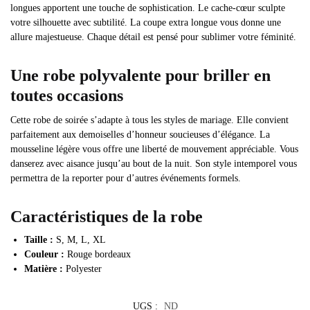
longues apportent une touche de sophistication. Le cache-cœur sculpte
votre silhouette avec subtilité. La coupe extra longue vous donne une
allure majestueuse. Chaque détail est pensé pour sublimer votre féminité.
Une robe polyvalente pour briller en
toutes occasions
Cette robe de soirée s’adapte à tous les styles de mariage. Elle convient
parfaitement aux demoiselles d’honneur soucieuses d’élégance. La
mousseline légère vous offre une liberté de mouvement appréciable. Vous
danserez avec aisance jusqu’au bout de la nuit. Son style intemporel vous
permettra de la reporter pour d’autres événements formels.
Caractéristiques de la robe
Taille :
S, M, L, XL
Couleur :
Rouge bordeaux
Matière :
Polyester
UGS :
ND