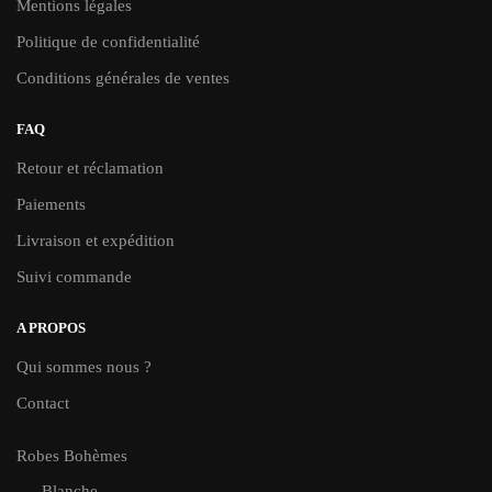
Mentions légales
Politique de confidentialité
Conditions générales de ventes
FAQ
Retour et réclamation
Paiements
Livraison et expédition
Suivi commande
A PROPOS
Qui sommes nous ?
Contact
Robes Bohèmes
Blanche