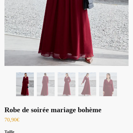
Robe de soirée mariage bohème
70,90
€
Taille